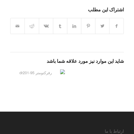
اشتراک این مطلب
شاید این موارد نیز مورد علاقه شما باشد
ارتباط با ما