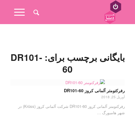
بایگانی برچسب برای:
DR101-
60
رفرکتومتر آلمانی کروز DR101-60
آوریل 25, 2018
رفرکتومتر آلمانی کروز DR101-60 شرکت آلمانی کروز (Krüss) در
شهر هامبورگ …