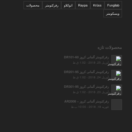
Fungilab
Krüss
Raypa
اتوکلاو
رفرکتومتر
محصولات
ویسکومتر
محصولات تازه
رفرکتومتر آلمانی کروز DR101-60
آوریل 25, 2018 - 1:02 ق.ظ
رفرکتومتر آلمانی کروز DR201-95
آوریل 24, 2018 - 1:02 ق.ظ
رفرکتومتر آلمانی کروز DR301-95
آوریل 23, 2018 - 1:02 ق.ظ
رفرکتومتر آلمانی کروز – AR2008
فوریه 18, 2018 - 10:00 ب.ظ