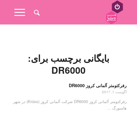
بایگانی برچسب برای:
DR6000
رفرکتومتر آلمانی کروز DR6000
آگوست 1, 2017
رفرکتومتر آلمانی کروز DR6000 شرکت آلمانی کروز (Krüss) در شهر
هامبورگ …