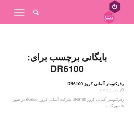
بایگانی برچسب برای:
DR6100
رفرکتومتر آلمانی کروز DR6100
آگوست 1, 2017
رفرکتومتر آلمانی کروز DR6100 شرکت آلمانی کروز (Krüss) در شهر
هامبورگ …