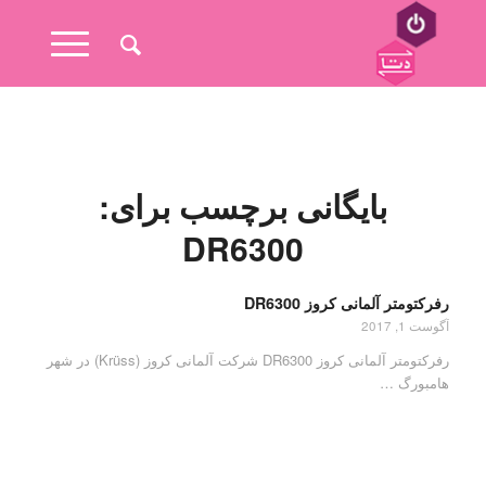
بایگانی برچسب برای:
DR6300
رفرکتومتر آلمانی کروز DR6300
آگوست 1, 2017
رفرکتومتر آلمانی کروز DR6300 شرکت آلمانی کروز (Krüss) در شهر
هامبورگ …