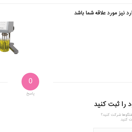
رد نیز مورد علاقه شما باشد
0
پاسخ
د را ثبت کنید
فتگوها شرکت کنید؟
 کنید.