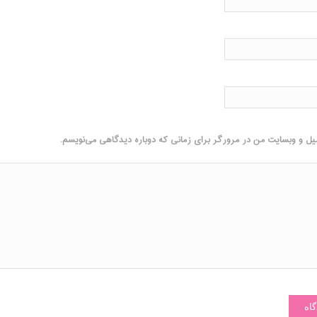
میل و وبسایت من در مرورگر برای زمانی که دوباره دیدگاهی می‌نویسم.