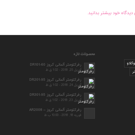
دیدگاه خود بیشتر بدانید.
محصولات تازه
وکلاو
رفرکتومتر آلمانی کروز DR101-60
آوریل 25, 2018 - 1:02 ق.ظ
ر
رفرکتومتر آلمانی کروز DR201-95
آوریل 24, 2018 - 1:02 ق.ظ
رفرکتومتر آلمانی کروز DR301-95
آوریل 23, 2018 - 1:02 ق.ظ
رفرکتومتر آلمانی کروز – AR2008
فوریه 18, 2018 - 10:00 ب.ظ