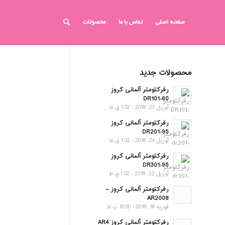
صفحه اصلی
تماس با ما
محصولات
محصولات جدید
رفرکتومتر آلمانی کروز
DR101-60
آوریل 25, 2018 - 1:02 ق.ظ
رفرکتومتر آلمانی کروز
DR201-95
آوریل 24, 2018 - 1:02 ق.ظ
رفرکتومتر آلمانی کروز
DR301-95
آوریل 23, 2018 - 1:02 ق.ظ
رفرکتومتر آلمانی کروز –
AR2008
فوریه 18, 2018 - 10:00 ب.ظ
رفرکتومتر آلمانی کروز AR4