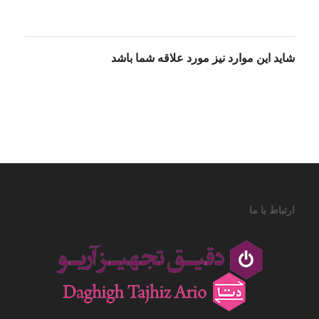
شاید این موارد نیز مورد علاقه شما باشد
ارتباط با ما