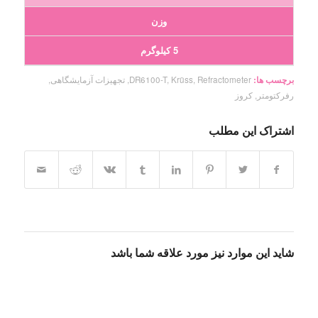
وزن
5 کیلوگرم
برچسب ها:
Refractometer
,
Krüss
,
DR6100-T
,
تجهیزات آزمایشگاهی
,
رفرکتومتر
,
کروز
اشتراک این مطلب
شاید این موارد نیز مورد علاقه شما باشد