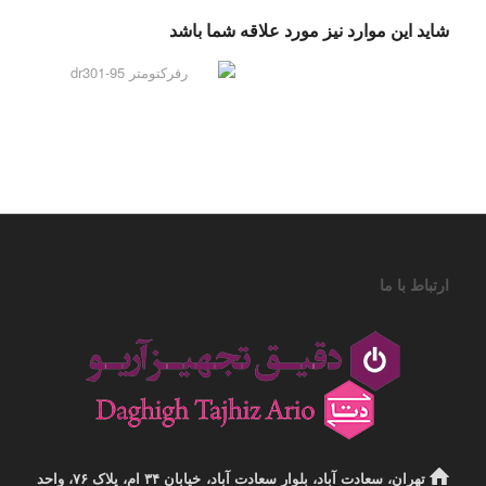
شاید این موارد نیز مورد علاقه شما باشد
ارتباط با ما
تهران، سعادت آباد، بلوار سعادت آباد، خیابان ۳۴ ام، پلاک ۷۶، واحد