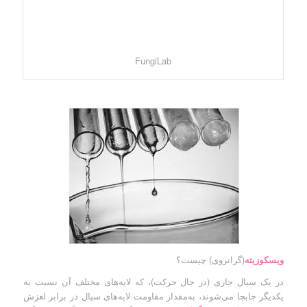
FungiLab
ویسکوزیته
(گرانروی) چیست؟
در یک سیال جاری (در حال حرکت)، که لایه‌های مختلف آن نسبت به
یکدیگر جابجا می‌شوند، به‌مقدار مقاومت لایه‌های سیال در برابر لغزش