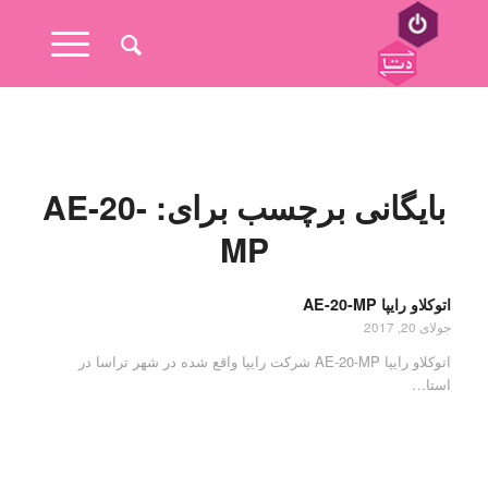
بایگانی برچسب برای:
AE-20-
MP
اتوکلاو رایپا AE-20-MP
جولای 20, 2017
اتوکلاو رایپا AE-20-MP شرکت رایپا واقع شده در شهر تراسا در
استا…