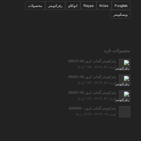
Fungilab
Krüss
Raypa
اتوکلاو
رفرکتومتر
محصولات
ویسکومتر
محصولات تازه
رفرکتومتر آلمانی کروز DR101-60
آوریل 25, 2018 - 1:02 ق.ظ
رفرکتومتر آلمانی کروز DR201-95
آوریل 24, 2018 - 1:02 ق.ظ
رفرکتومتر آلمانی کروز DR301-95
آوریل 23, 2018 - 1:02 ق.ظ
رفرکتومتر آلمانی کروز – AR2008
فوریه 18, 2018 - 10:00 ب.ظ