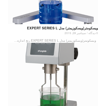
ویسکومتر(ویسکوزیمتر) مدل EXPERT SERIES L
0 دیدگاه
/
سپتامبر 28, 2015
ویسکومتر(ویسکوزیمتر) مدل EXPERT SERIES L رنج اندازه…