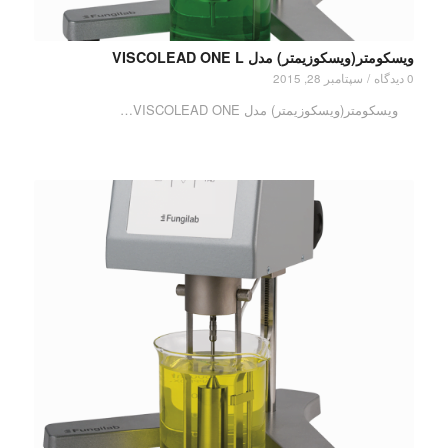
ویسکومتر(ویسکوزیمتر) مدل VISCOLEAD ONE L
0 دیدگاه
/
سپتامبر 28, 2015
ویسکومتر(ویسکوزیمتر) مدل VISCOLEAD ONE…