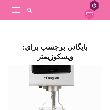
بایگانی برچسب برای:
ویسکوزیمتر