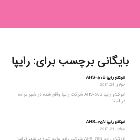
بایگانی برچسب برای:
رایپا
اتوکلاو رایپا AHS-50B
جولای 24, 2017
اتوکلاو رایپا AHS-50B شرکت رایپا واقع شده در شهر تراسا
در استا…
اتوکلاو رایپا AHS-75N
جولای 24, 2017
اتوکلاو رایپا AHS-75N شرکت رایپا واقع شده در شهر تراسا