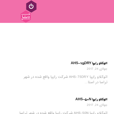
اتوکلاو رایپا AHS-75DRY
جولای 24, 2017
اتوکلاو رایپا AHS-75DRY شرکت رایپا واقع شده در شهر
تراسا در استا…
اتوکلاو رایپا AHS-50N
جولای 24, 2017
اتوکلاو رایپا AHS-50N شرکت رایپا واقع شده در شهر تراسا