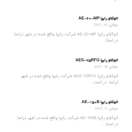
اتوکلاو رایپا AE-20-MP
جولای 20, 2017
اتوکلاو رایپا AE-20-MP شرکت رایپا واقع شده در شهر تراسا
در استا…
اتوکلاو رایپا AES-75RFG
جولای 18, 2017
اتوکلاو رایپا AES-75RFG شرکت رایپا واقع شده در شهر
تراسا در است…
اتوکلاو رایپا AE-150B
جولای 17, 2017
اتوکلاو رایپا AE-150B شرکت رایپا واقع شده در شهر تراسا
در استا…