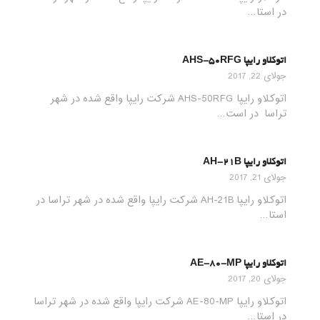
در استا…
اتوکلاو رایپا AHS-50RFG
جولای 22, 2017
اتوکلاو رایپا AHS-50RFG شرکت رایپا واقع شده در شهر
تراسا در است…
اتوکلاو رایپا AH-21B
جولای 21, 2017
اتوکلاو رایپا AH-21B شرکت رایپا واقع شده در شهر تراسا در
استا…
اتوکلاو رایپا AE-80-MP
جولای 20, 2017
اتوکلاو رایپا AE-80-MP شرکت رایپا واقع شده در شهر تراسا
در استا…