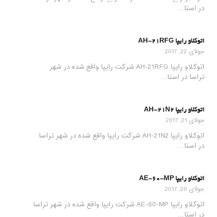
در استا…
اتوکلاو رایپا AH-21RFG
جولای 22, 2017
اتوکلاو رایپا AH-21RFG شرکت رایپا واقع شده در شهر
تراسا در استا…
اتوکلاو رایپا AH-21N2
جولای 21, 2017
اتوکلاو رایپا AH-21N2 شرکت رایپا واقع شده در شهر تراسا
در استا…
اتوکلاو رایپا AE-60-MP
جولای 20, 2017
اتوکلاو رایپا AE-60-MP شرکت رایپا واقع شده در شهر تراسا
در استا…