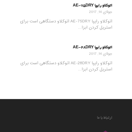
اتوکلاو رایپا AE-75DRY
جولای 14, 2017
اتوکلاو رایپا AE-75DRY اتوکلاو دستگاهی است برای
استریل کردن ابزا…
اتوکلاو رایپا AE-28DRY
جولای 14, 2017
اتوکلاو رایپا AE-28DRY اتوکلاو دستگاهی است برای
استریل کردن ابزا…
ارتباط با ما