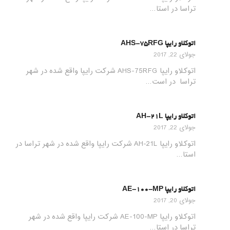
تراسا در استا…
اتوکلاو رایپا AHS-75RFG
جولای 22, 2017
اتوکلاو رایپا AHS-75RFG شرکت رایپا واقع شده در شهر
تراسا در است…
اتوکلاو رایپا AH-21L
جولای 22, 2017
اتوکلاو رایپا AH-21L شرکت رایپا واقع شده در شهر تراسا در
استا…
اتوکلاو رایپا AE-100-MP
جولای 20, 2017
اتوکلاو رایپا AE-100-MP شرکت رایپا واقع شده در شهر
تراسا در استا…