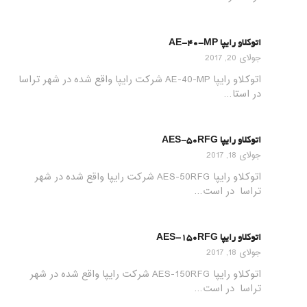
اتوکلاو رایپا AE-40-MP
جولای 20, 2017
اتوکلاو رایپا AE-40-MP شرکت رایپا واقع شده در شهر تراسا
در استا…
اتوکلاو رایپا AES-50RFG
جولای 18, 2017
اتوکلاو رایپا AES-50RFG شرکت رایپا واقع شده در شهر
تراسا در است…
اتوکلاو رایپا AES-150RFG
جولای 18, 2017
اتوکلاو رایپا AES-150RFG شرکت رایپا واقع شده در شهر
تراسا در است…