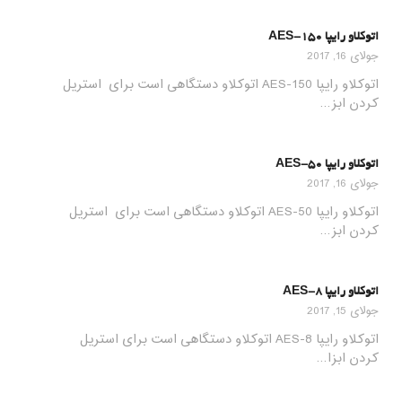
اتوکلاو رایپا AES-150
جولای 16, 2017
اتوکلاو رایپا AES-150 اتوکلاو دستگاهی است برای استریل
کردن ابز…
اتوکلاو رایپا AES-50
جولای 16, 2017
اتوکلاو رایپا AES-50 اتوکلاو دستگاهی است برای استریل
کردن ابز…
اتوکلاو رایپا AES-8
جولای 15, 2017
اتوکلاو رایپا AES-8 اتوکلاو دستگاهی است برای استریل
کردن ابزا…