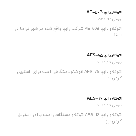
اتوکلاو رایپا AE-50B
جولای 17, 2017
اتوکلاو رایپا AE-50B شرکت رایپا واقع شده در شهر تراسا در
استا…
اتوکلاو رایپا AES-75
جولای 16, 2017
اتوکلاو رایپا AES-75 اتوکلاو دستگاهی است برای استریل
کردن ابز…
اتوکلاو رایپا AES-12
جولای 16, 2017
اتوکلاو رایپا AES-12 اتوکلاو دستگاهی است برای استریل
کردن ابز…