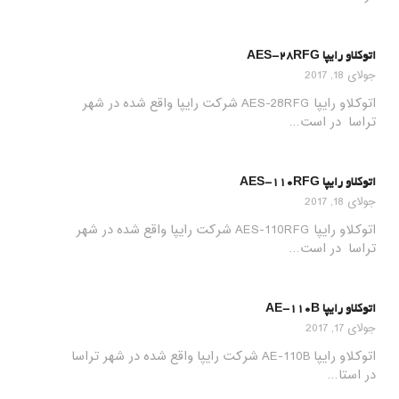
اتوکلاو رایپا AES-28RFG
جولای 18, 2017
اتوکلاو رایپا AES-28RFG شرکت رایپا واقع شده در شهر
تراسا در است…
اتوکلاو رایپا AES-110RFG
جولای 18, 2017
اتوکلاو رایپا AES-110RFG شرکت رایپا واقع شده در شهر
تراسا در است…
اتوکلاو رایپا AE-110B
جولای 17, 2017
اتوکلاو رایپا AE-110B شرکت رایپا واقع شده در شهر تراسا
در استا…