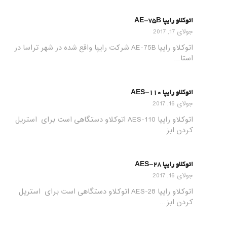
اتوکلاو رایپا AE-75B
جولای 17, 2017
اتوکلاو رایپا AE-75B شرکت رایپا واقع شده در شهر تراسا در
استا…
اتوکلاو رایپا AES-110
جولای 16, 2017
اتوکلاو رایپا AES-110 اتوکلاو دستگاهی است برای استریل
کردن ابز…
اتوکلاو رایپا AES-28
جولای 16, 2017
اتوکلاو رایپا AES-28 اتوکلاو دستگاهی است برای استریل
کردن ابز…